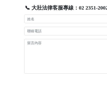
📞 大壯法律客服專線：02 2351-200