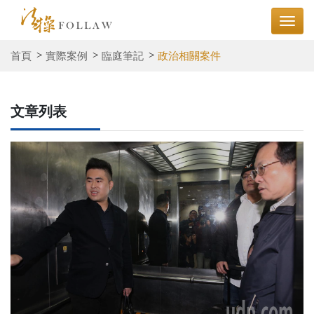
首頁
實際案例
臨庭筆記
政治相關案件
文章列表