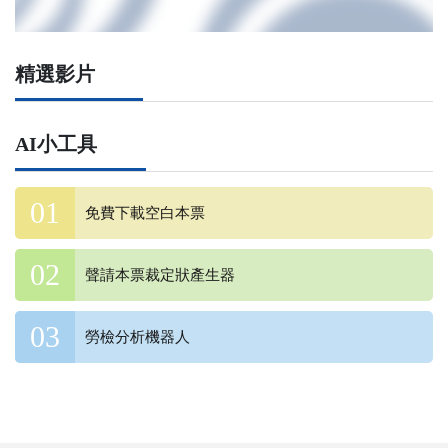
精選影片
AI小工具
免費下載空白本票
聲請本票裁定狀產生器
勞檢分析機器人