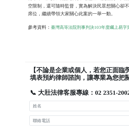
空限制，還可隨時監督，實為解決民眾想關心卻
席位，繼續帶領大家關心此案的一舉一動。
參考資料：
臺灣高等法院刑事判決103年度矚上易字
【不論是企業或個人，若您正面臨
填表預約律師諮詢，讓專業為您把
📞 大壯法律客服專線：02 2351-200