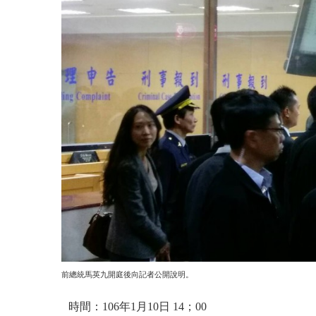
前總統馬英九開庭後向記者公開說明。
時間：106年1月10日 14；00