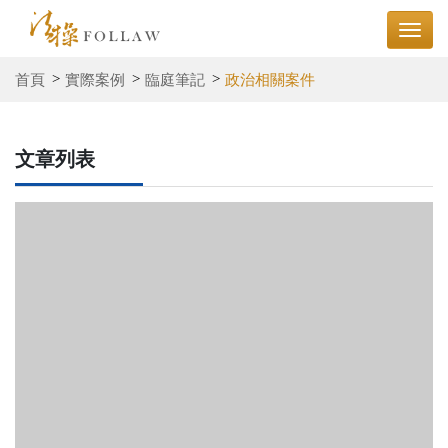
首頁
實際案例
臨庭筆記
政治相關案件
文章列表