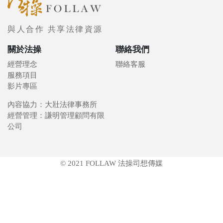
與人合作 共享法律資源
關於法操
聯絡我們
經營理念
聯絡客服
服務項目
影片專區
內容協力：大壯法律事務所
經營管理：謙明管理顧問有限
公司
© 2021 FOLLAW 法操司想傳媒