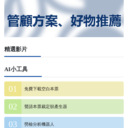
精選影片
AI小工具
免費下載空白本票
聲請本票裁定狀產生器
勞檢分析機器人