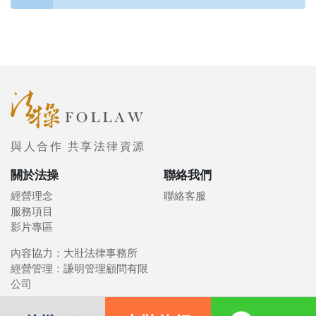
與人合作 共享法律資源
關於法操
聯絡我們
經營理念
聯絡客服
服務項目
影片專區
內容協力：大壯法律事務所
經營管理：謙明管理顧問有限
公司