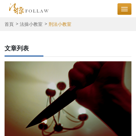
首頁
法操小教室
刑法小教室
文章列表