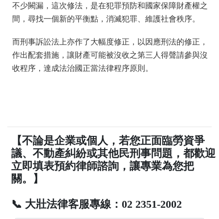
不少闕漏，這次修法，是在犯罪預防和國家保障財產權之
間，尋找一個新的平衡點，消滅犯罪、維護社會秩序。
而刑事訴訟法上亦作了大幅度修正，以因應刑法的修正，
作出配套措施，讓財產可能被沒收之第三人得聲請參與沒
收程序，達成法治國正當法律程序原則。
【不論是企業或個人，若您正面臨勞資爭
議、不動產糾紛或其他民刑事問題，都歡迎
立即填表預約律師諮詢，讓專業為您把
關。】
📞 大壯法律客服專線：02 2351-2002