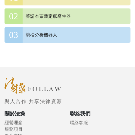
聲請本票裁定狀產生器
勞檢分析機器人
與人合作 共享法律資源
關於法操
聯絡我們
經營理念
聯絡客服
服務項目