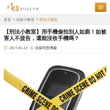
首頁
法操小教室
刑法小教室
【刑法小教室】用手機偷拍別人如廁！如被
害人不提告，還能沒收手機嗎？
2017-05-12
法操司想傳媒