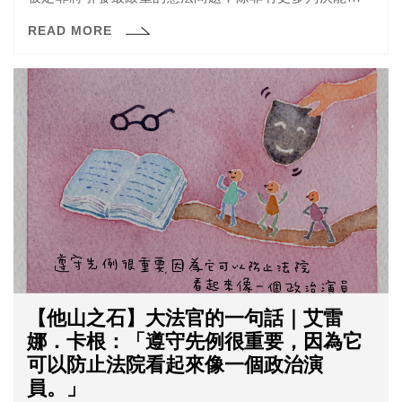
我，這些書『完全沒有社會重要性』。」
READ MORE
【他山之石】大法官的一句話｜艾雷
娜．卡根：「遵守先例很重要，因為它
可以防止法院看起來像一個政治演
員。」