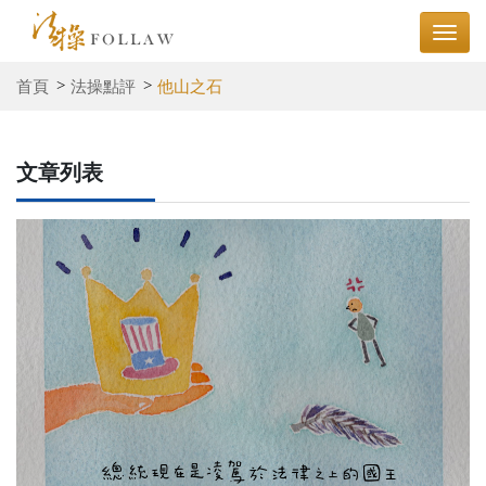
首頁
法操點評
他山之石
文章列表