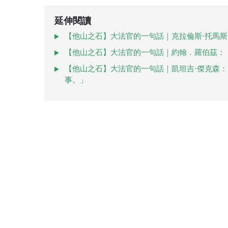
延伸閱讀
【他山之石】大法官的一句話｜克拉倫斯·托馬斯
【他山之石】大法官的一句話｜約翰．羅伯茲：
【他山之石】大法官的一句話｜凱坦吉·傑克森
事。」