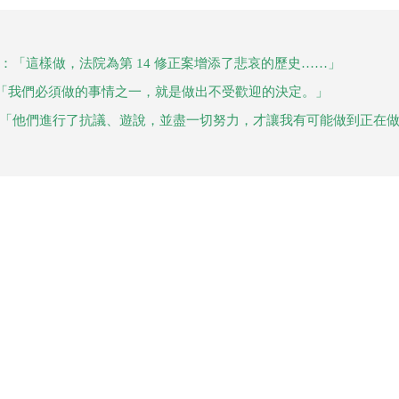
：「這樣做，法院為第 14 修正案增添了悲哀的歷史……」
「我們必須做的事情之一，就是做出不受歡迎的決定。」
：「他們進行了抗議、遊說，並盡一切努力，才讓我有可能做到正在