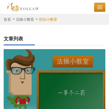
首頁
法操小教室
刑法小教室
文章列表