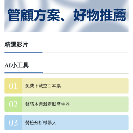
精選影片
AI小工具
免費下載空白本票
聲請本票裁定狀產生器
勞檢分析機器人