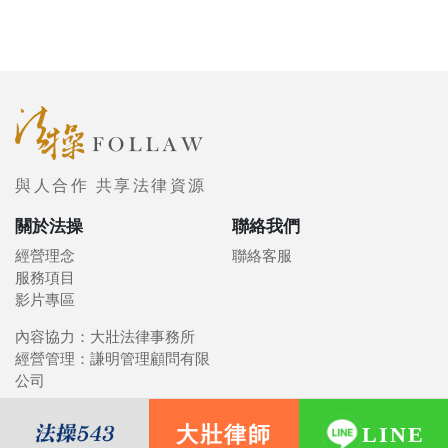
與人合作 共享法律資源
關於法操
聯絡我們
經營理念
聯絡客服
服務項目
影片專區
內容協力：大壯法律事務所
經營管理：謙明管理顧問有限
公司
大壯律師
LINE