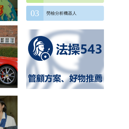
勞檢分析機器人