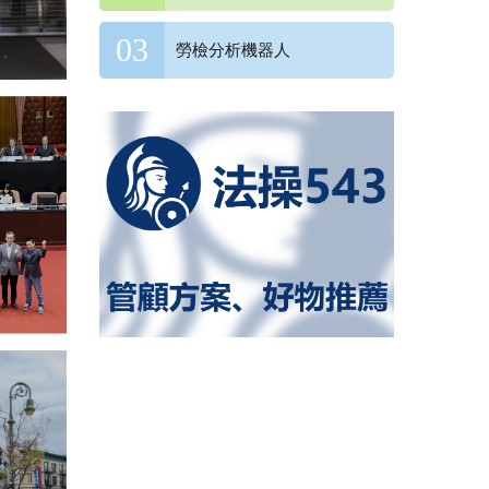
勞檢分析機器人