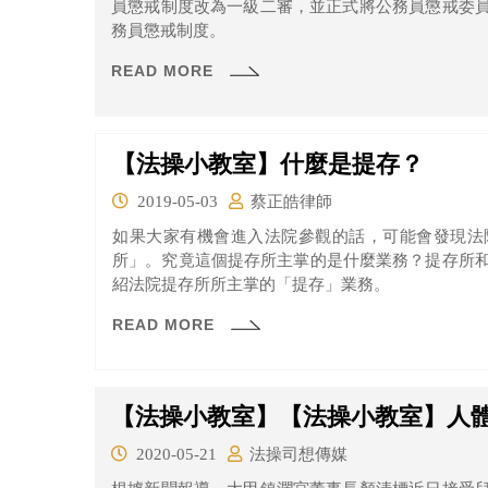
員懲戒制度改為一級二審，並正式將公務員懲戒委
務員懲戒制度。
READ MORE
【法操小教室】什麼是提存？
2019-05-03
蔡正皓律師
如果大家有機會進入法院參觀的話，可能會發現法
所」。究竟這個提存所主掌的是什麼業務？提存所
紹法院提存所所主掌的「提存」業務。
READ MORE
【法操小教室】【法操小教室】人
2020-05-21
法操司想傳媒