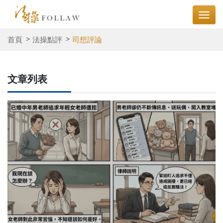
首頁
法操點評
司想評論
文章列表