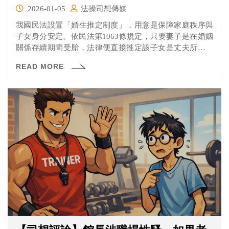
2026-01-05
法操司想傳媒
我國民法設置「婚生推定制度」，用意是保障家庭秩序與
子女身分安定。依民法第1063條規定，只要妻子是在婚姻
關係存續期間受胎，法律便直接推定該子女是丈夫所生，
不需另行舉證。
READ MORE