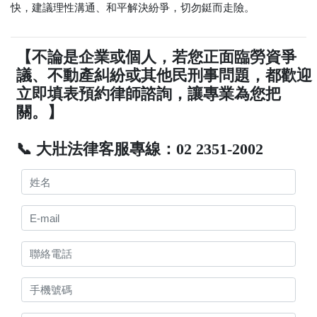
快，建議理性溝通、和平解決紛爭，切勿鋌而走險。
【不論是企業或個人，若您正面臨勞資爭
議、不動產糾紛或其他民刑事問題，都歡迎
立即填表預約律師諮詢，讓專業為您把
關。】
📞 大壯法律客服專線：02 2351-2002