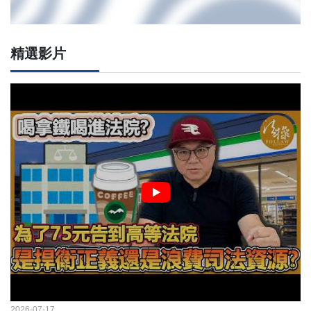
精選影片
2026-07-17