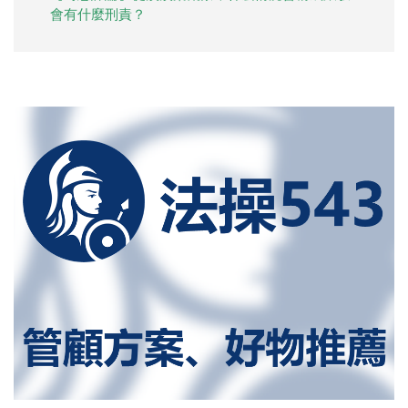
會有什麼刑責？