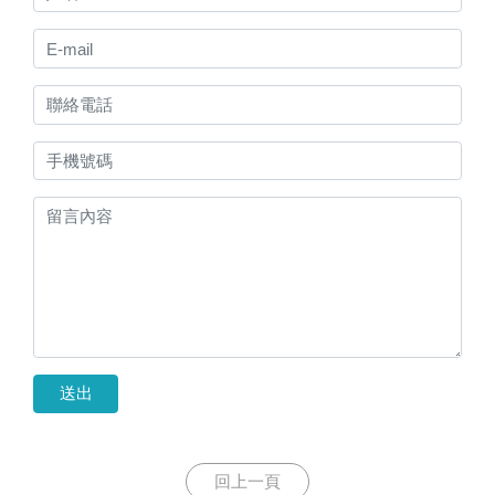
送出
回上一頁