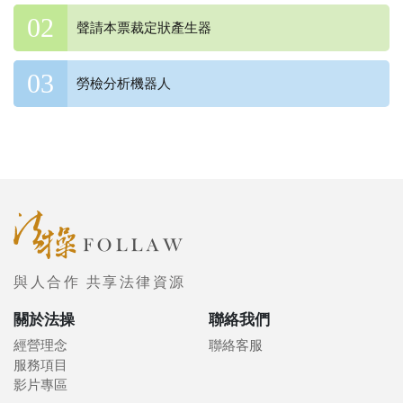
聲請本票裁定狀產生器
勞檢分析機器人
與人合作 共享法律資源
關於法操
聯絡我們
經營理念
聯絡客服
服務項目
影片專區