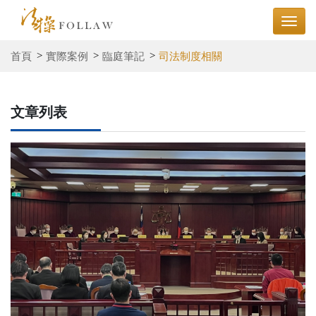
首頁
實際案例
臨庭筆記
司法制度相關
文章列表