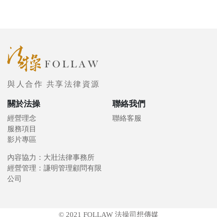
與人合作 共享法律資源
關於法操
聯絡我們
經營理念
聯絡客服
服務項目
影片專區
內容協力：大壯法律事務所
經營管理：謙明管理顧問有限
公司
© 2021 FOLLAW 法操司想傳媒