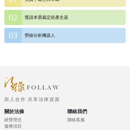
聲請本票裁定狀產生器
勞檢分析機器人
與人合作 共享法律資源
關於法操
聯絡我們
經營理念
聯絡客服
服務項目