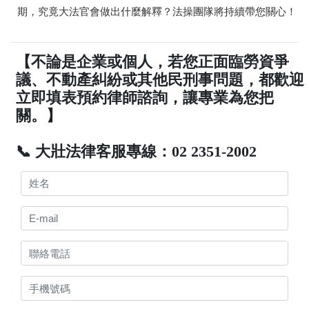
期，究竟大法官會做出什麼解釋？法操團隊將持續帶您關心！
【不論是企業或個人，若您正面臨勞資爭
議、不動產糾紛或其他民刑事問題，都歡迎
立即填表預約律師諮詢，讓專業為您把
關。】
📞 大壯法律客服專線：02 2351-2002