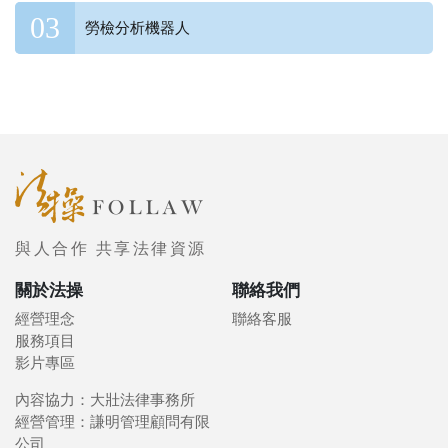
勞檢分析機器人
與人合作 共享法律資源
關於法操
聯絡我們
經營理念
聯絡客服
服務項目
影片專區
內容協力：大壯法律事務所
經營管理：謙明管理顧問有限
公司