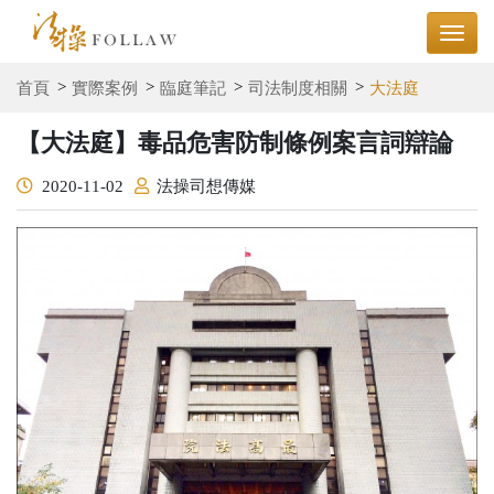
首頁
實際案例
臨庭筆記
司法制度相關
大法庭
【大法庭】毒品危害防制條例案言詞辯論
2020-11-02
法操司想傳媒