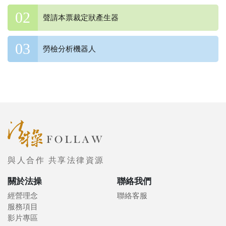
聲請本票裁定狀產生器
勞檢分析機器人
與人合作 共享法律資源
關於法操
聯絡我們
經營理念
聯絡客服
服務項目
影片專區