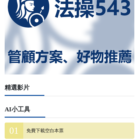
精選影片
AI小工具
免費下載空白本票