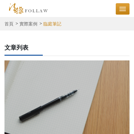
首頁
實際案例
臨庭筆記
文章列表