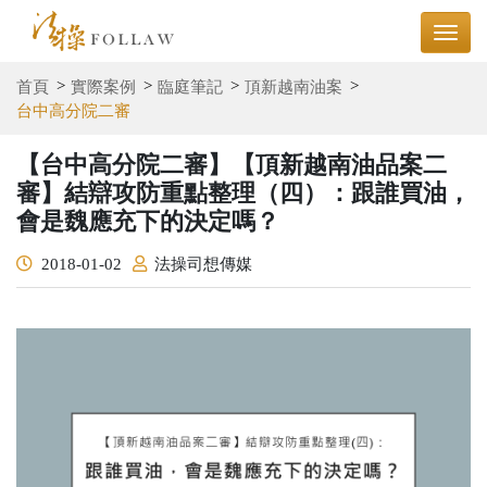
首頁
實際案例
臨庭筆記
頂新越南油案
台中高分院二審
【台中高分院二審】【頂新越南油品案二
審】結辯攻防重點整理（四）：跟誰買油，
會是魏應充下的決定嗎？
2018-01-02
法操司想傳媒