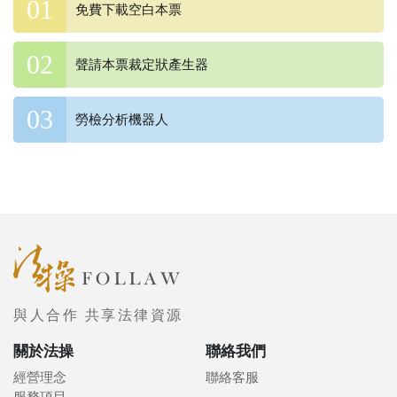
免費下載空白本票
聲請本票裁定狀產生器
勞檢分析機器人
與人合作 共享法律資源
關於法操
聯絡我們
經營理念
聯絡客服
服務項目