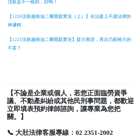
頂新是不一樣的，好嗎！
【1226頂新越南油二審開庭實況（上）】在法庭上不講法律的
神邏輯
【1225頂新越南油二審開庭實況】提示卷證，再次凸顯檢方的
不當？
【不論是企業或個人，若您正面臨勞資爭
議、不動產糾紛或其他民刑事問題，都歡迎
立即填表預約律師諮詢，讓專業為您把
關。】
📞 大壯法律客服專線：02 2351-2002