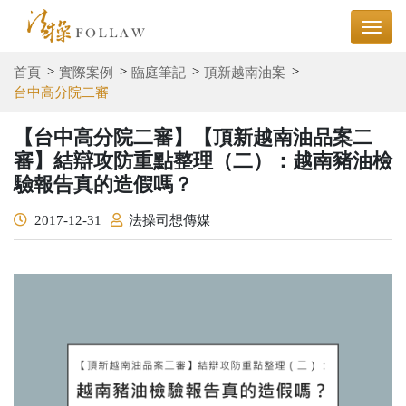
首頁
實際案例
臨庭筆記
頂新越南油案
台中高分院二審
【台中高分院二審】【頂新越南油品案二
審】結辯攻防重點整理（二）：越南豬油檢
驗報告真的造假嗎？
2017-12-31
法操司想傳媒