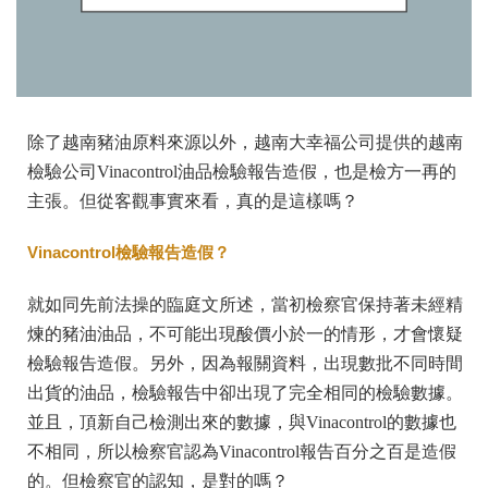
除了越南豬油原料來源以外，越南大幸福公司提供的越南
檢驗公司Vinacontrol油品檢驗報告造假，也是檢方一再的
主張。但從客觀事實來看，真的是這樣嗎？
Vinacontrol檢驗報告造假？
就如同先前法操的臨庭文所述，當初檢察官保持著未經精
煉的豬油油品，不可能出現酸價小於一的情形，才會懷疑
檢驗報告造假。另外，因為報關資料，出現數批不同時間
出貨的油品，檢驗報告中卻出現了完全相同的檢驗數據。
並且，頂新自己檢測出來的數據，與Vinacontrol的數據也
不相同，所以檢察官認為Vinacontrol報告百分之百是造假
的。但檢察官的認知，是對的嗎？