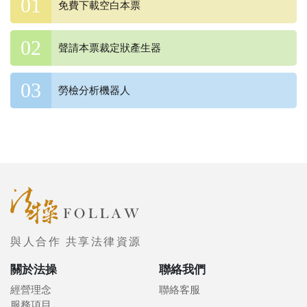
免費下載空白本票
聲請本票裁定狀產生器
勞檢分析機器人
與人合作 共享法律資源
關於法操
聯絡我們
經營理念
聯絡客服
服務項目