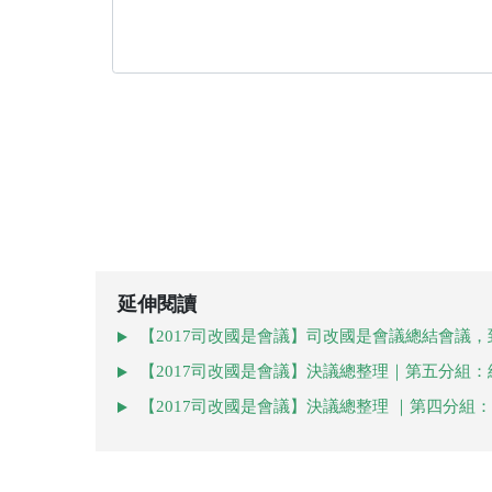
延伸閱讀
【2017司改國是會議】司改國是會議總結會議
【2017司改國是會議】決議總整理｜第五分組
【2017司改國是會議】決議總整理 ｜第四分組