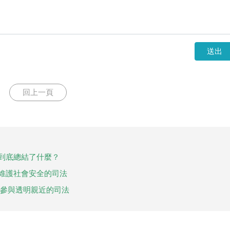
送出
回上一頁
，到底總結了什麼？
：維護社會安全的司法
：參與透明親近的司法