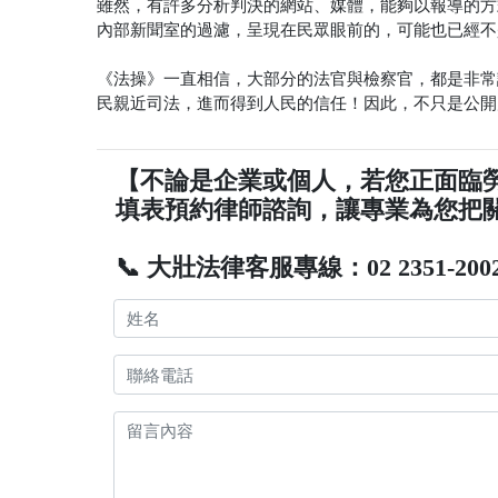
雖然，有許多分析判決的網站、媒體，能夠以報導的方
內部新聞室的過濾，呈現在民眾眼前的，可能也已經不
《法操》一直相信，大部分的法官與檢察官，都是非常
民親近司法，進而得到人民的信任！因此，不只是公
【不論是企業或個人，若您正面臨
填表預約律師諮詢，讓專業為您把
📞 大壯法律客服專線：02 2351-200