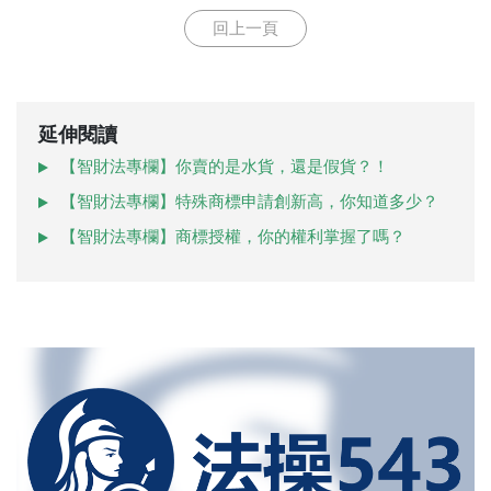
回上一頁
延伸閱讀
【智財法專欄】你賣的是水貨，還是假貨？！
【智財法專欄】特殊商標申請創新高，你知道多少？
【智財法專欄】商標授權，你的權利掌握了嗎？