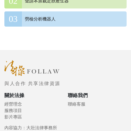
聲請本票裁定狀產生器
勞檢分析機器人
與人合作 共享法律資源
關於法操
聯絡我們
經營理念
聯絡客服
服務項目
影片專區
內容協力：大壯法律事務所