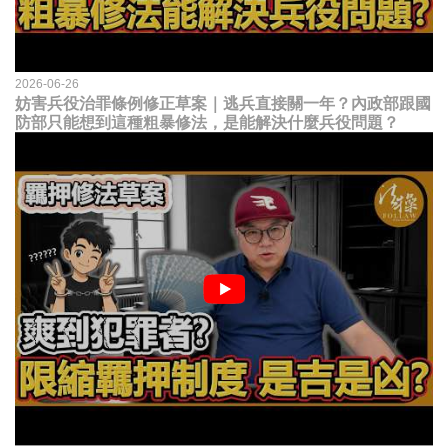
2026-06-26
妨害兵役治罪條例修正草案｜逃兵直接關一年？內政部跟國
防部只能想到這種粗暴修法，是能解決什麼兵役問題？