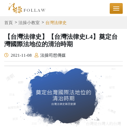
首頁
法操小教室
台灣法律史
【台灣法律史】【台灣法律史L4】奠定台
灣國際法地位的清治時期
2021-11-08
法操司想傳媒