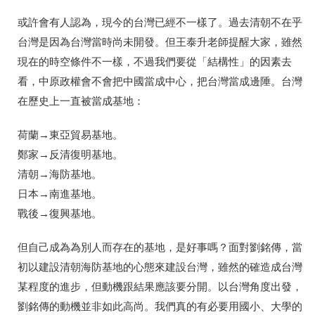
或許會有人認為，現今的台灣已經不一樣了。過去清朝不在乎
台灣是因為台灣當時尚未開發。但王泰升老師提醒大家，雖然
現在的時空條件不一樣，不過我們要從「結構性」的因素去
看，中原政權會不會把中國當成中心，把台灣當成邊陲。
台灣
在歷史上一直被當成基地：
荷蘭→東亞貿易基地。
鄭家→反清復明基地。
清朝→海防基地。
日本→南進基地。
戰後→復興基地。
但自己成為為別人而存在的基地，是好事嗎？面對劉銘傳，當
初以建設清朝海防基地的心態來建設台灣，雖然的確造成台灣
某程度的進步，但動機跟結果應該要分開。以台灣角度出發，
劉銘傳的動機並非如此高尚。我們真的有必要用國小、大學的