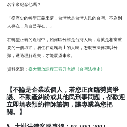
名字來紀念他嗎？
「從歷史的轉型正義來講，台灣就是台灣人民的台灣。不為別
人存在，為自己存在。」
在轉型正義的過程中，如何區分誰是台灣人民，這就是相當重
要的一個環節，居住在這塊島上的人民，怎麼被法律加以分
類，透過理解過去，才能展望未來。
資料來源：
臺大開放課程王泰升老師《台灣法律史》
【不論是企業或個人，若您正面臨勞資爭
議、不動產糾紛或其他民刑事問題，都歡迎
立即填表預約律師諮詢，讓專業為您把
關。】
📞 大壯法律客服專線：02 2351-2002