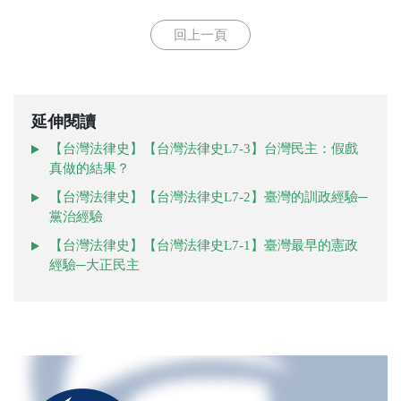
回上一頁
延伸閱讀
【台灣法律史】【台灣法律史L7-3】台灣民主：假戲
真做的結果？
【台灣法律史】【台灣法律史L7-2】臺灣的訓政經驗─
黨治經驗
【台灣法律史】【台灣法律史L7-1】臺灣最早的憲政
經驗─大正民主