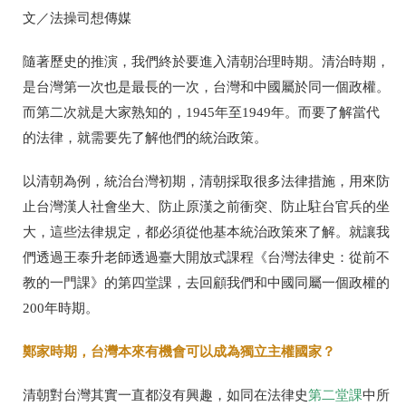
文／法操司想傳媒
隨著歷史的推演，我們終於要進入清朝治理時期。清治時期，
是台灣第一次也是最長的一次，台灣和中國屬於同一個政權。
而第二次就是大家熟知的，1945年至1949年。而要了解當代
的法律，就需要先了解他們的統治政策。
以清朝為例，統治台灣初期，清朝採取很多法律措施，用來防
止台灣漢人社會坐大、防止原漢之前衝突、防止駐台官兵的坐
大，這些法律規定，都必須從他基本統治政策來了解。就讓我
們透過王泰升老師透過臺大開放式課程《台灣法律史：從前不
教的一門課》的第四堂課，去回顧我們和中國同屬一個政權的
200年時期。
鄭家時期，台灣本來有機會可以成為獨立主權國家？
清朝對台灣其實一直都沒有興趣，如同在法律史
第二堂課
中所