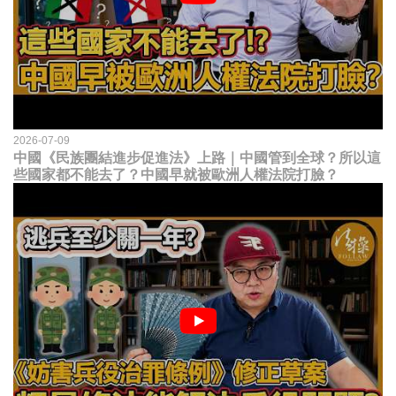
2026-07-09
中國《民族團結進步促進法》上路｜中國管到全球？所以這
些國家都不能去了？中國早就被歐洲人權法院打臉？