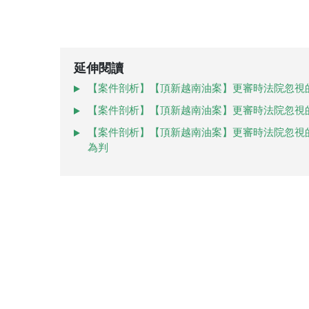
延伸閱讀
【案件剖析】【頂新越南油案】更審時法院忽視
【案件剖析】【頂新越南油案】更審時法院忽視的新
【案件剖析】【頂新越南油案】更審時法院忽視
為判