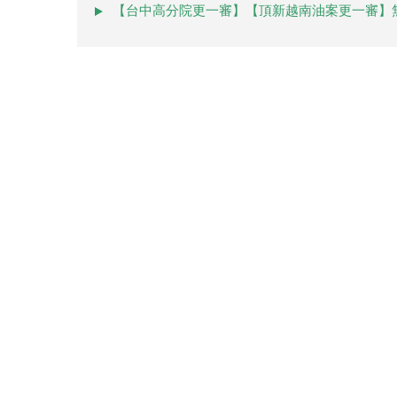
【台中高分院更一審】【頂新越南油案更一審】