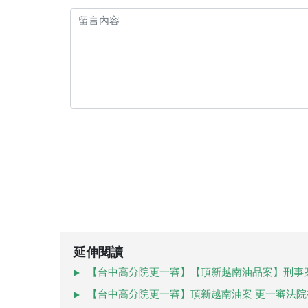
延伸閱讀
【台中高分院更一審】【頂新越南油品案】刑事
【台中高分院更一審】頂新越南油案 更一審法