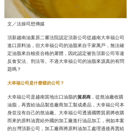
文／法操司想傳媒
頂新越南油案原二審法院認定頂新公司從越南大幸福公司
進口原料油，但大幸福公司的油脂來自千家萬戶，無法確
定油脂來自檢疫合格的屠體，因此認定被告頂新公司等違
反食安法、刑法等。不過大幸福公司的油脂來源真的有問
題嗎？
大幸福公司是什麼樣的公司？
大幸福公司是越南當地出口油脂的
貿易商
，從熬油廠收購
油脂，再賣給油品製造廠商加工製成產品，大幸福公司本
身並沒有自己的熬油廠。大幸福公司透過國際貿易將收購
而來的原料油賣給外國的加工廠進行油品加工，例如本案
的台灣頂新公司，加工廠商將原料油加工處理過後再賣給