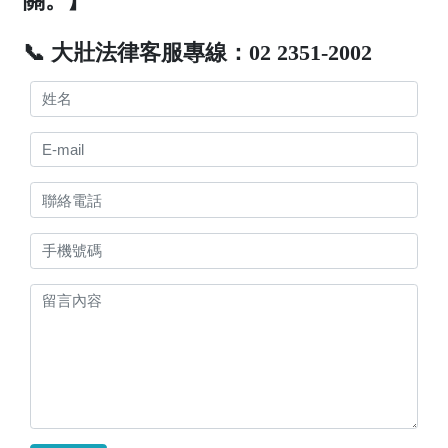
關。】
📞 大壯法律客服專線：02 2351-2002