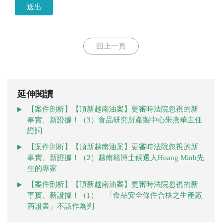
送出
回上一頁
延伸閱讀
【案件剖析】【頂新越南油案】更審時法院忽視的新
事實、新證據！（3）食品研究所產製中心朱燕華主任
證詞
【案件剖析】【頂新越南油案】更審時法院忽視的新
事實、新證據！（2）越南籍博士候選人Hoang Minh先
生的專家
【案件剖析】【頂新越南油案】更審時法院忽視的新
事實、新證據！（1）—「食品安全條件合格之生產廠
商證書」不該作為判