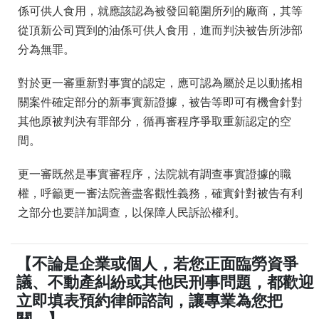
係可供人食用，就應該認為被發回範圍所列的廠商，其等
從頂新公司買到的油係可供人食用，進而判決被告所涉部
分為無罪。
對於更一審重新對事實的認定，應可認為屬於足以動搖相
關案件確定部分的新事實新證據，被告等即可有機會針對
其他原被判決有罪部分，循再審程序爭取重新認定的空
間。
更一審既然是事實審程序，法院就有調查事實證據的職
權，呼籲更一審法院善盡客觀性義務，確實針對被告有利
之部分也要詳加調查，以保障人民訴訟權利。
【不論是企業或個人，若您正面臨勞資爭
議、不動產糾紛或其他民刑事問題，都歡迎
立即填表預約律師諮詢，讓專業為您把