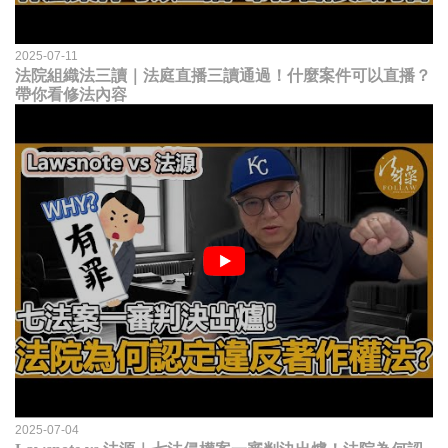
2025-07-11
法院組織法三讀｜法庭直播三讀通過！什麼案件可以直播？
帶你看修法內容
2025-07-04