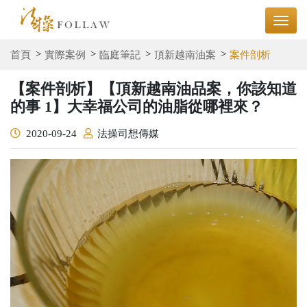
首頁
實際案例
臨庭筆記
頂新越南油案
案件剖析
【案件剖析】【頂新越南油品案，你該知道
的事 1】大幸福公司的油脂從哪裡來？
2020-09-24
法操司想傳媒