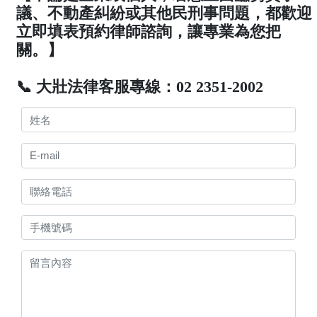
議、不動產糾紛或其他民刑事問題，都歡迎
立即填表預約律師諮詢，讓專業為您把
關。】
📞 大壯法律客服專線：02 2351-2002