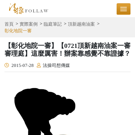
首頁
實際案例
臨庭筆記
頂新越南油案
彰化地院一審
【彰化地院一審】【0721頂新越南油案一審
審理庭】這麼厲害！辦案靠感覺不靠證據？
2015-07-28
法操司想傳媒