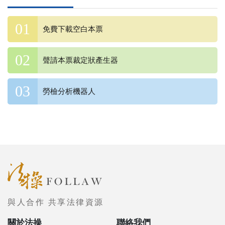
免費下載空白本票
聲請本票裁定狀產生器
勞檢分析機器人
與人合作 共享法律資源
關於法操
聯絡我們