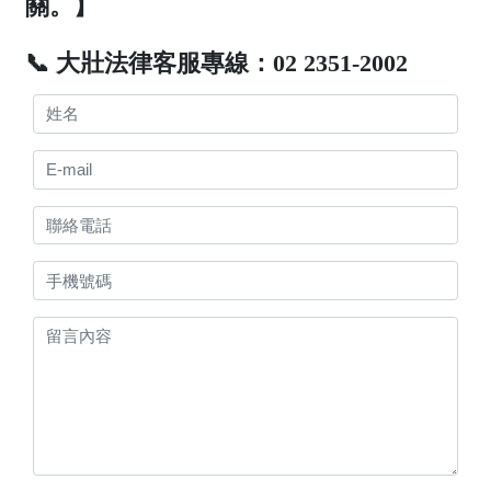
關。】
📞 大壯法律客服專線：02 2351-2002