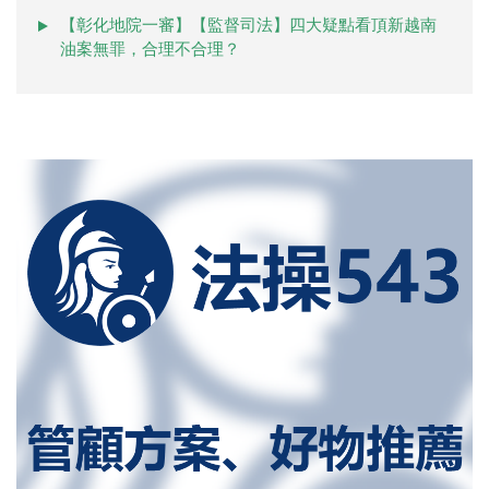
【彰化地院一審】【監督司法】四大疑點看頂新越南
油案無罪，合理不合理？