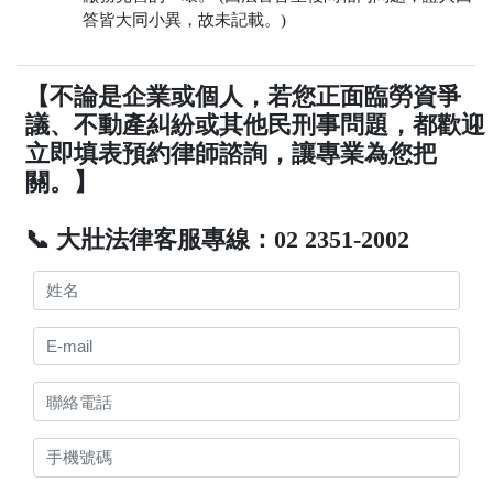
答皆大同小異，故未記載。)
【不論是企業或個人，若您正面臨勞資爭
議、不動產糾紛或其他民刑事問題，都歡迎
立即填表預約律師諮詢，讓專業為您把
關。】
📞 大壯法律客服專線：02 2351-2002