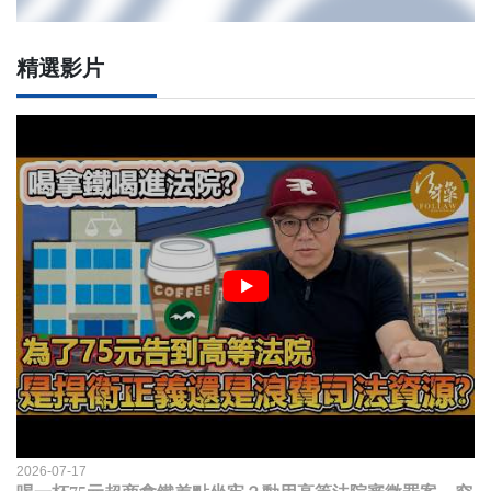
精選影片
2026-07-17