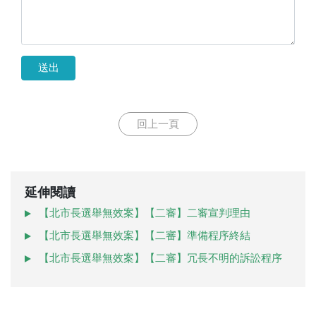
送出
回上一頁
延伸閱讀
【北市長選舉無效案】【二審】二審宣判理由
【北市長選舉無效案】【二審】準備程序終結
【北市長選舉無效案】【二審】冗長不明的訴訟程序