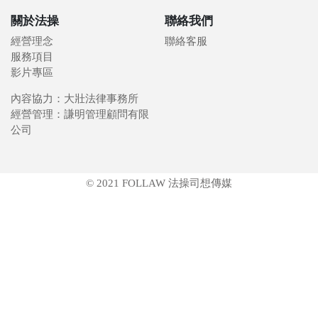
關於法操
聯絡我們
經營理念
聯絡客服
服務項目
影片專區
內容協力：大壯法律事務所
經營管理：謙明管理顧問有限
公司
© 2021 FOLLAW 法操司想傳媒