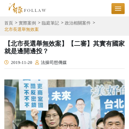
首頁
實際案例
臨庭筆記
政治相關案件
北市長選舉無效案
【北市長選舉無效案】【二審】其實有國家
就是邊開邊投？
2019-11-20
法操司想傳媒