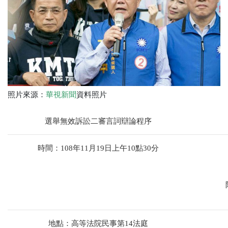
照片來源：
華視新聞
資料照片
選舉無效訴訟二審言詞辯論程序
時間：108年11月19日上午10點30分
地點：高等法院民事第14法庭