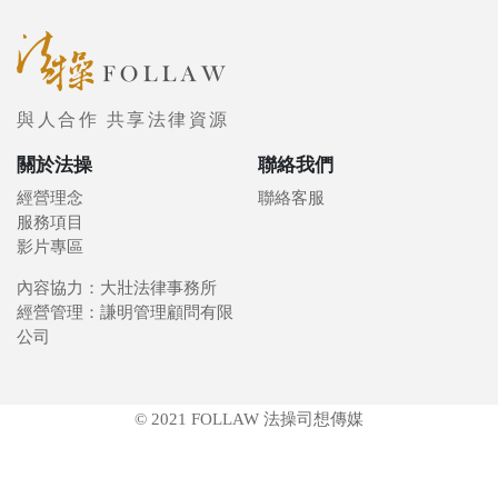
與人合作 共享法律資源
關於法操
聯絡我們
經營理念
聯絡客服
服務項目
影片專區
內容協力：大壯法律事務所
經營管理：謙明管理顧問有限
公司
© 2021 FOLLAW 法操司想傳媒