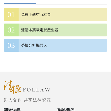
免費下載空白本票
聲請本票裁定狀產生器
勞檢分析機器人
與人合作 共享法律資源
關於法操
聯絡我們