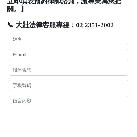
立即填表預約律師諮詢，讓專業為您把
關。】
📞 大壯法律客服專線：02 2351-2002