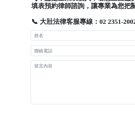
填表預約律師諮詢，讓專業為您把
📞 大壯法律客服專線：02 2351-200