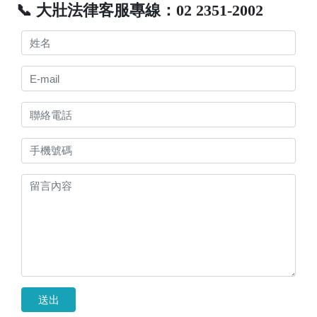
📞 大壯法律客服專線：02 2351-2002
送出