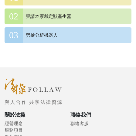
聲請本票裁定狀產生器
勞檢分析機器人
與人合作 共享法律資源
關於法操
聯絡我們
經營理念
聯絡客服
服務項目