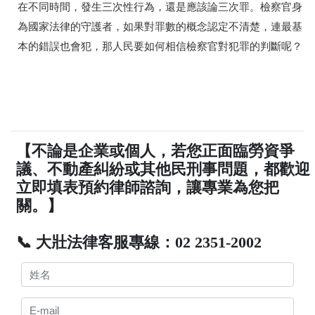
在不同時間，發生三次性行為，還是應該論三次罪。檢察官身
為國家法律的守護者，如果對罪數的概念認定不清楚，連最基
本的錯誤也會犯，那人民要如何相信檢察官對犯罪的判斷呢？
【不論是企業或個人，若您正面臨勞資爭
議、不動產糾紛或其他民刑事問題，都歡迎
立即填表預約律師諮詢，讓專業為您把
關。】
📞 大壯法律客服專線：02 2351-2002