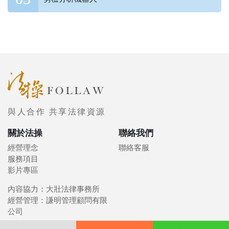
與人合作 共享法律資源
關於法操
聯絡我們
經營理念
聯絡客服
服務項目
影片專區
內容協力：大壯法律事務所
經營管理：謙明管理顧問有限
公司