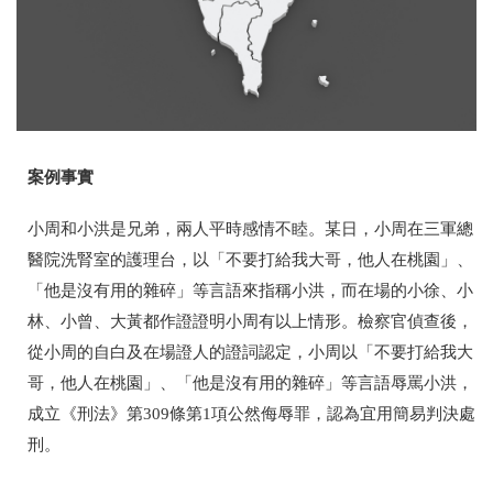
案例事實
小周和小洪是兄弟，兩人平時感情不睦。某日，小周在三軍總
醫院洗腎室的護理台，以「不要打給我大哥，他人在桃園」、
「他是沒有用的雜碎」等言語來指稱小洪，而在場的小徐、小
林、小曾、大黃都作證證明小周有以上情形。檢察官偵查後，
從小周的自白及在場證人的證詞認定，小周以「不要打給我大
哥，他人在桃園」、「他是沒有用的雜碎」等言語辱罵小洪，
成立《刑法》第309條第1項公然侮辱罪，認為宜用簡易判決處
刑。