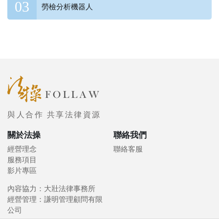
勞檢分析機器人
與人合作 共享法律資源
關於法操
聯絡我們
經營理念
聯絡客服
服務項目
影片專區
內容協力：大壯法律事務所
經營管理：謙明管理顧問有限
公司