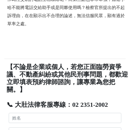
哈不能將電話交給助手或是同夥使用嗎？檢察官所提出的不起
訴理由，在在顯示出不合理的論述，無法信服民眾，顯有過於
草率之處。
【不論是企業或個人，若您正面臨勞資爭
議、不動產糾紛或其他民刑事問題，都歡迎
立即填表預約律師諮詢，讓專業為您把
關。】
📞 大壯法律客服專線：02 2351-2002