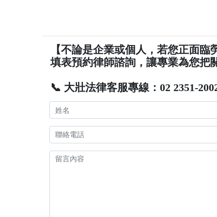
【不論是企業或個人，若您正面臨
填表預約律師諮詢，讓專業為您把
📞 大壯法律客服專線：02 2351-200