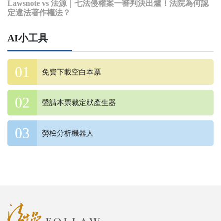
Lawsnote vs 法源｜七法侵權案一審判決出爐！法院為何認
定違法著作權法？
AI小工具
免費下載空白本票
聲請本票裁定狀產生器
勞檢分析機器人