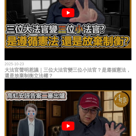
2025-10-23
大法官聲明惹議｜三位大法官變三位小法官？是遵循憲法，
還是放棄制衡立法權？