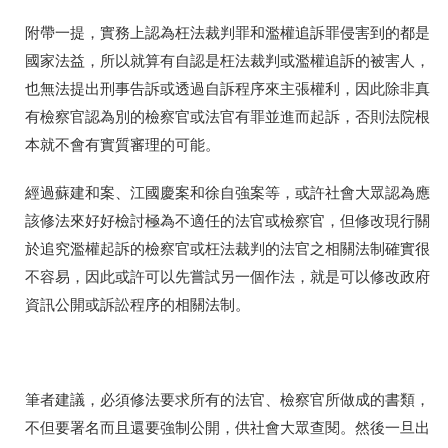
附帶一提，實務上認為枉法裁判罪和濫權追訴罪侵害到的都是
國家法益，所以就算有自認是枉法裁判或濫權追訴的被害人，
也無法提出刑事告訴或透過自訴程序來主張權利，因此除非真
有檢察官認為別的檢察官或法官有罪並進而起訴，否則法院根
本就不會有實質審理的可能。
經過蘇建和案、江國慶案和徐自強案等，或許社會大眾認為應
該修法來好好檢討極為不適任的法官或檢察官，但修改現行關
於追究濫權起訴的檢察官或枉法裁判的法官之相關法制確實很
不容易，因此或許可以先嘗試另一個作法，就是可以修改政府
資訊公開或訴訟程序的相關法制。
筆者建議，必須修法要求所有的法官、檢察官所做成的書類，
不但要署名而且還要強制公開，供社會大眾查閱。然後一旦出