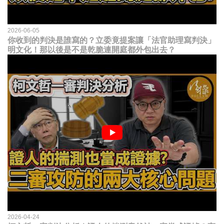
2026-06-05
你收到的判決是誰寫的？立委竟提案讓「法官助理寫判決」
明文化！那以後是不是乾脆連開庭都外包出去？
2026-04-24