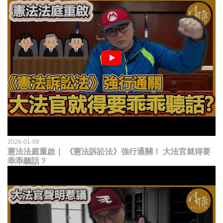
2026-01-09
憲法法庭重啟｜ 《憲法訴訟法》強行通關！ 大法官就得要
乖乖聽話？