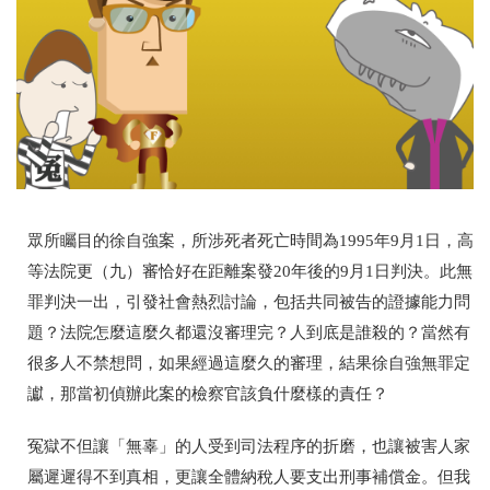
眾所矚目的徐自強案，所涉死者死亡時間為1995年9月1日，高
等法院更（九）審恰好在距離案發20年後的9月1日判決。此無
罪判決一出，引發社會熱烈討論，包括共同被告的證據能力問
題？法院怎麼這麼久都還沒審理完？人到底是誰殺的？當然有
很多人不禁想問，如果經過這麼久的審理，結果徐自強無罪定
讞，那當初偵辦此案的檢察官該負什麼樣的責任？
冤獄不但讓「無辜」的人受到司法程序的折磨，也讓被害人家
屬遲遲得不到真相，更讓全體納稅人要支出刑事補償金。但我