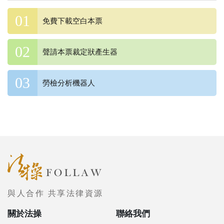
免費下載空白本票
聲請本票裁定狀產生器
勞檢分析機器人
與人合作 共享法律資源
關於法操
聯絡我們