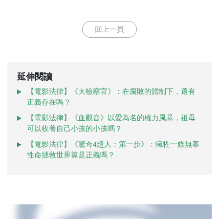
回上一頁
延伸閱讀
【電影法律】《大檢察官》：在腐敗的體制下，還有
正義存在嗎？
【電影法律】《血觀音》以愛為名的權力風暴，祖母
可以收養自己小孩的小孩嗎？
【電影法律】《驚奇4超人：第一步》：犧牲一條無辜
性命拯救世界算是正義嗎？