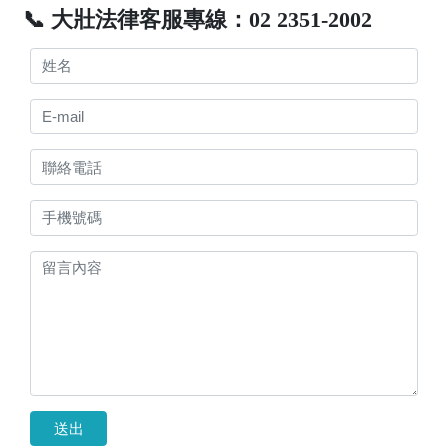
📞 大壯法律客服專線：02 2351-2002
送出