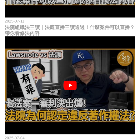
2025-07-11
法院組織法三讀｜法庭直播三讀通過！什麼案件可以直播？
帶你看修法內容
2025-07-04