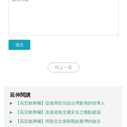
送出
回上一頁
延伸閱讀
【高宏銘專欄】從後周世宗談台灣新局的領導人
【高宏銘專欄】改善道路交通安全之幾點建議
【高宏銘專欄】明朝北京保衛戰給臺灣的啟示