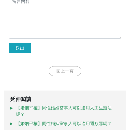
送出
回上一頁
延伸閱讀
【婚姻平權】同性婚姻當事人可以適用人工生殖法
嗎？
【婚姻平權】同性婚姻當事人可以適用通姦罪嗎？