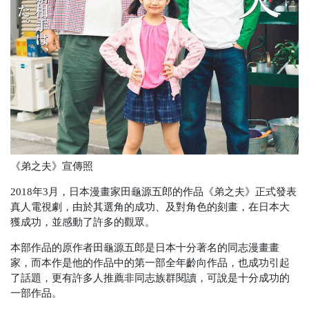
《弟之夫》宣傳照
2018年3月，日本漫畫家田龜源五郎的作品《弟之夫》正式發表
真人電視劇，由於其選角的成功、及對角色的刻畫，在日本大
獲成功，並感動了許多的觀眾。
本部作品的原作者田龜源五郎是日本十分著名的同志漫畫畫
家，而本作是他的作品中的第一部全年齡向作品，也成功引起
了話題，更有許多人推薦非同志族群閱讀，可說是十分成功的
一部作品。