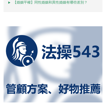
【婚姻平權】同性婚姻和異性婚姻有哪些差別？