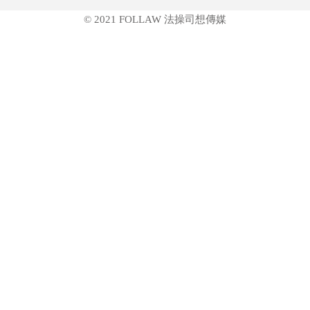
© 2021 FOLLAW 法操司想傳媒