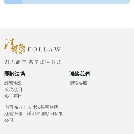
與人合作 共享法律資源
關於法操
聯絡我們
經營理念
聯絡客服
服務項目
影片專區
內容協力：大壯法律事務所
經營管理：謙明管理顧問有限
公司