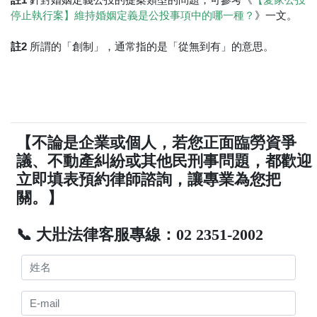
停止執行案】維持婚姻定義是公投事項中的哪一種？
》一文。
註2
所謂的「創制」，通常指的是「從無到有」的意思。
【不論是企業或個人，若您正面臨勞資爭
議、不動產糾紛或其他民刑事問題，都歡迎
立即填表預約律師諮詢，讓專業為您把
關。】
📞 大壯法律客服專線：02 2351-2002