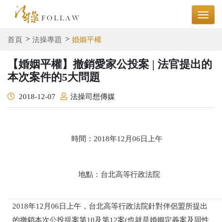
首頁
法操專題
婚姻平權
【婚姻平權】撤銷愛家公投案 | 法官提出的
本次案件的5大問題
2018-12-07
法操司想傳媒
時間：2018年12月06日上午
地點：台北高等行政法院
2018年12月06日上午，台北高等行政法院針對伴侶盟所提出
的撤銷本次公投提案第10及第12案(也就是婚姻定義案及同性