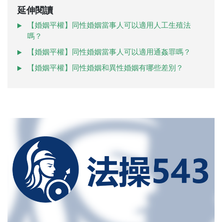
延伸閱讀
【婚姻平權】同性婚姻當事人可以適用人工生殖法
嗎？
【婚姻平權】同性婚姻當事人可以適用通姦罪嗎？
【婚姻平權】同性婚姻和異性婚姻有哪些差別？