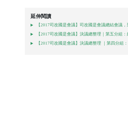
延伸閱讀
【2017司改國是會議】司改國是會議總結會議
【2017司改國是會議】決議總整理｜第五分組
【2017司改國是會議】決議總整理 ｜第四分組