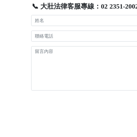
📞 大壯法律客服專線：02 2351-200