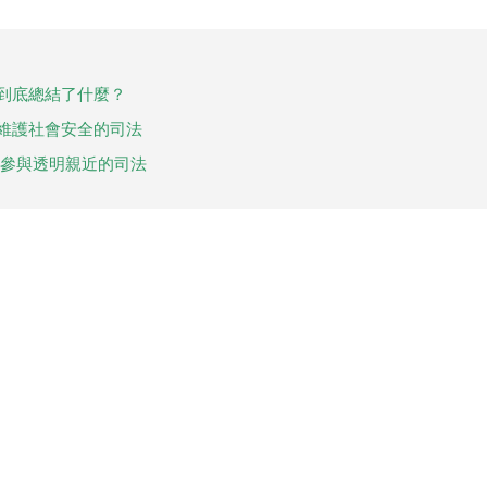
，到底總結了什麼？
：維護社會安全的司法
：參與透明親近的司法