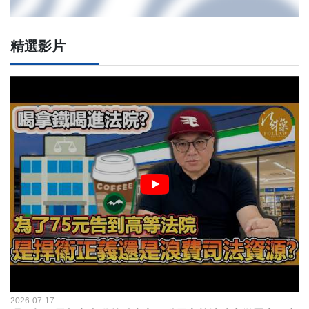
精選影片
2026-07-17