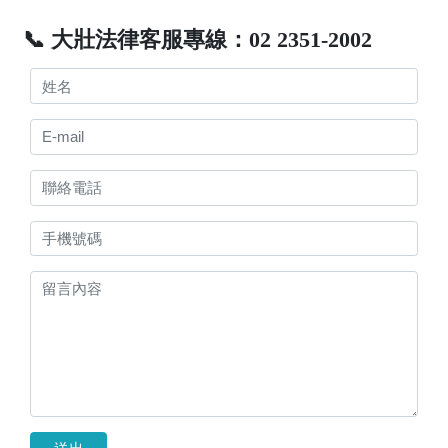
📞 大壯法律客服專線：02 2351-2002