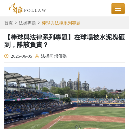
首頁
法操專題
棒球與法律系列專題
【棒球與法律系列專題】在球場被水泥塊砸
到，誰該負責？
2025-06-05
法操司想傳媒