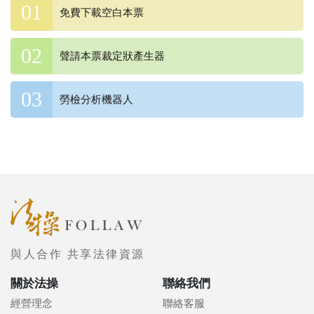
免費下載空白本票
聲請本票裁定狀產生器
勞檢分析機器人
與人合作 共享法律資源
關於法操
聯絡我們
經營理念
聯絡客服