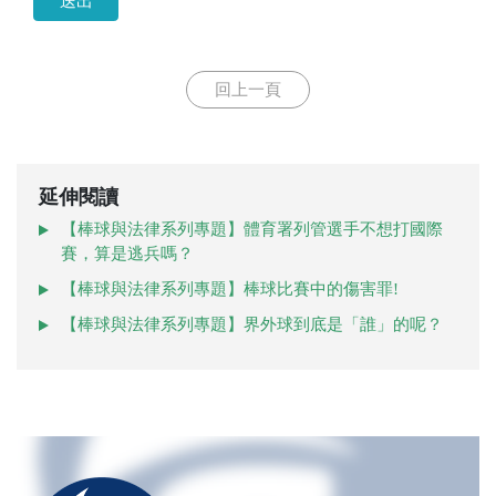
送出
回上一頁
延伸閱讀
【棒球與法律系列專題】體育署列管選手不想打國際
賽，算是逃兵嗎？
【棒球與法律系列專題】棒球比賽中的傷害罪!
【棒球與法律系列專題】界外球到底是「誰」的呢？